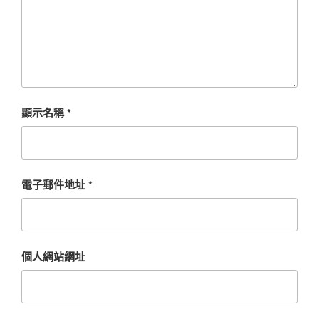
顯示名稱
*
電子郵件地址
*
個人網站網址