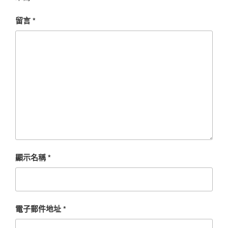
留言
*
顯示名稱
*
電子郵件地址
*