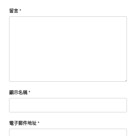
留言
*
顯示名稱
*
電子郵件地址
*