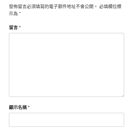
發佈留言必須填寫的電子郵件地址不會公開。
必填欄位標
示為
*
留言
*
顯示名稱
*