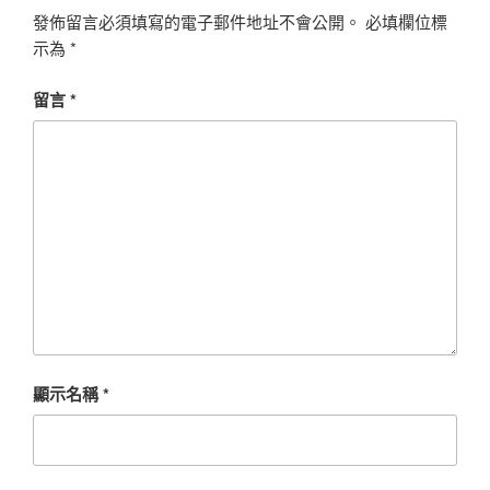
發佈留言必須填寫的電子郵件地址不會公開。
必填欄位標
示為
*
留言
*
顯示名稱
*