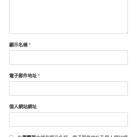
顯示名稱
*
電子郵件地址
*
個人網站網址