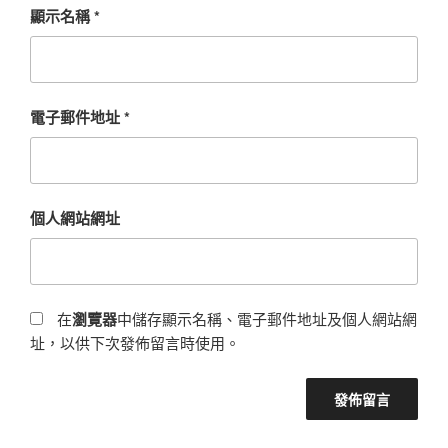
顯示名稱
*
電子郵件地址
*
個人網站網址
在
瀏覽器
中儲存顯示名稱、電子郵件地址及個人網站網
址，以供下次發佈留言時使用。