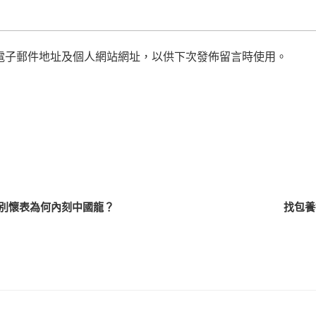
電子郵件地址及個人網站網址，以供下次發佈留言時使用。
別懷表為何內刻中國龍？
找包養