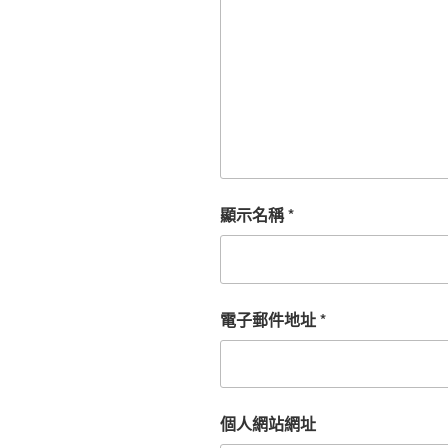
顯示名稱
*
電子郵件地址
*
個人網站網址