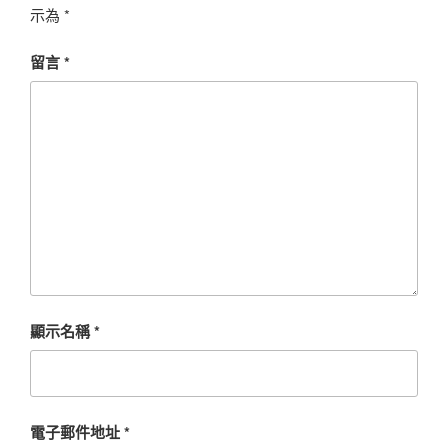
示為
*
留言
*
顯示名稱
*
電子郵件地址
*