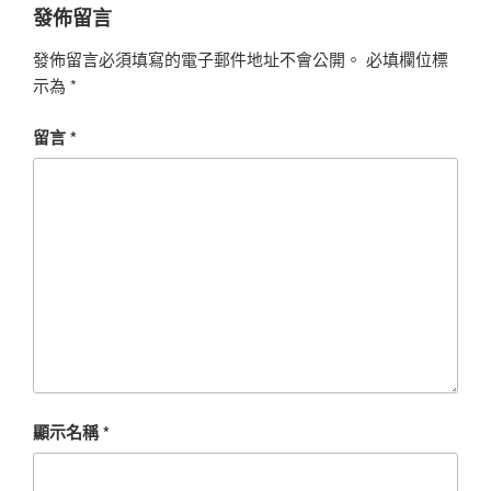
發佈留言
發佈留言必須填寫的電子郵件地址不會公開。
必填欄位標
示為
*
留言
*
顯示名稱
*