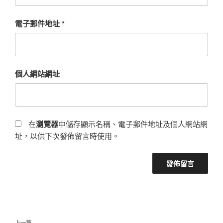
電子郵件地址
*
個人網站網址
在
瀏覽器
中儲存顯示名稱、電子郵件地址及個人網站網
址，以供下次發佈留言時使用。
文
上一篇