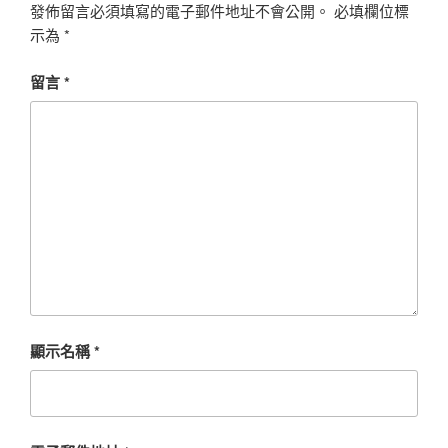
發佈留言必須填寫的電子郵件地址不會公開。
必填欄位標
示為
*
留言
*
顯示名稱
*