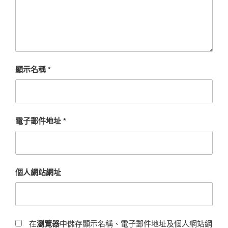
顯示名稱
*
電子郵件地址
*
個人網站網址
在
瀏覽器
中儲存顯示名稱、電子郵件地址及個人網站網