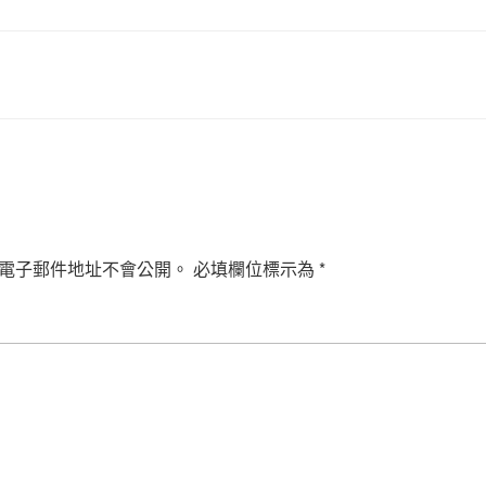
電子郵件地址不會公開。
必填欄位標示為
*