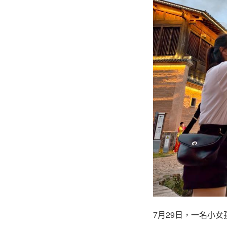
7月29日，一名小