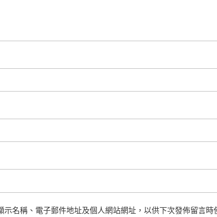
顯示名稱、電子郵件地址及個人網站網址，以供下次發佈留言時