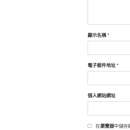
顯示名稱
*
電子郵件地址
*
個人網站網址
在
瀏覽器
中儲存