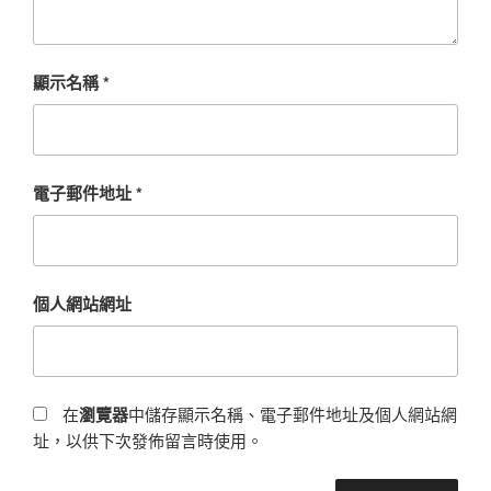
顯示名稱
*
電子郵件地址
*
個人網站網址
在
瀏覽器
中儲存顯示名稱、電子郵件地址及個人網站網
址，以供下次發佈留言時使用。