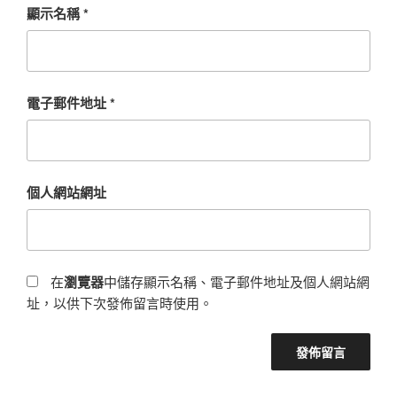
顯示名稱
*
電子郵件地址
*
個人網站網址
在
瀏覽器
中儲存顯示名稱、電子郵件地址及個人網站網
址，以供下次發佈留言時使用。