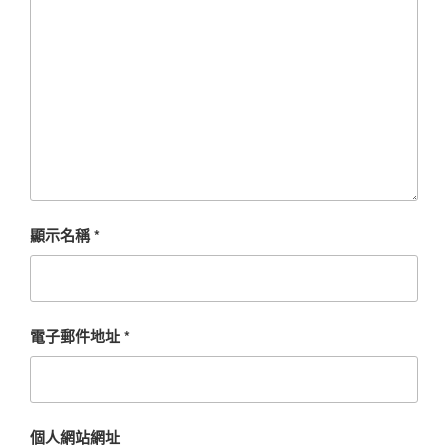
顯示名稱
*
電子郵件地址
*
個人網站網址