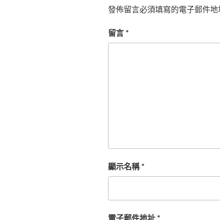
發佈留言必須填寫的電子郵件地
留言
*
顯示名稱
*
電子郵件地址
*