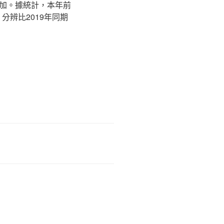
加。據統計，本年前
，分辨比2019年同期